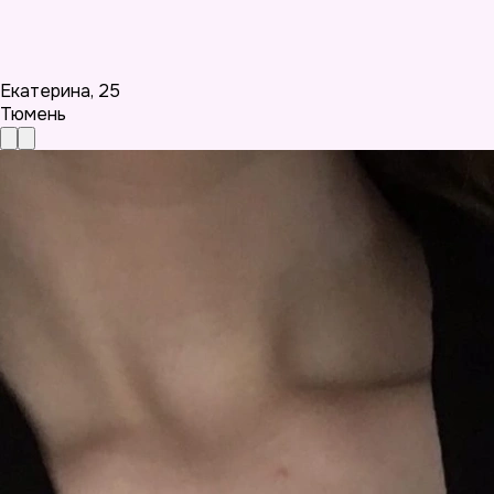
Екатерина
,
25
Тюмень