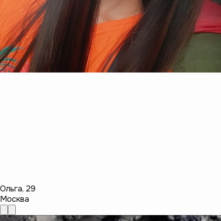
Ольга
,
29
Москва