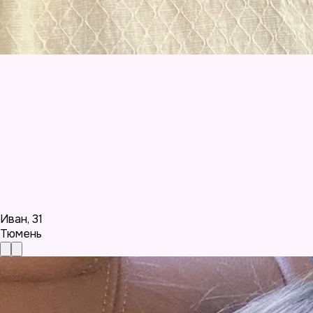
Иван
,
31
Тюмень