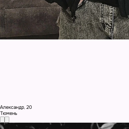
Александр
,
20
Тюмень