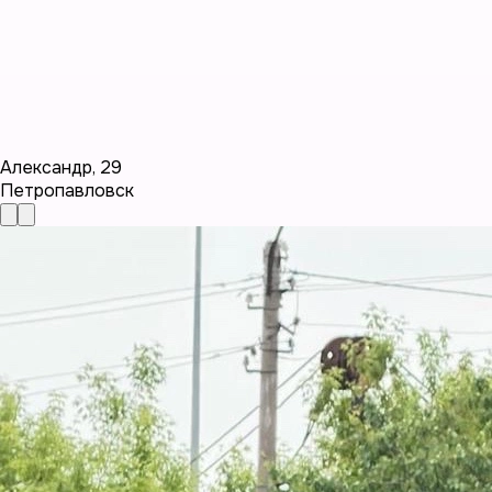
Александр
,
29
Петропавловск