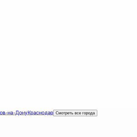
ов-на-Дону
Краснодар
Смотреть все города