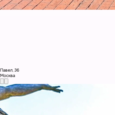
Павел
,
36
Москва