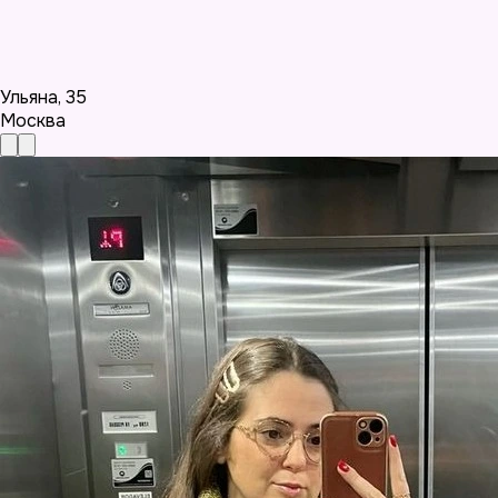
Ульяна
,
35
Москва