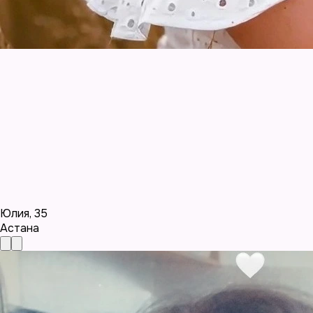
Юлия
,
35
Астана