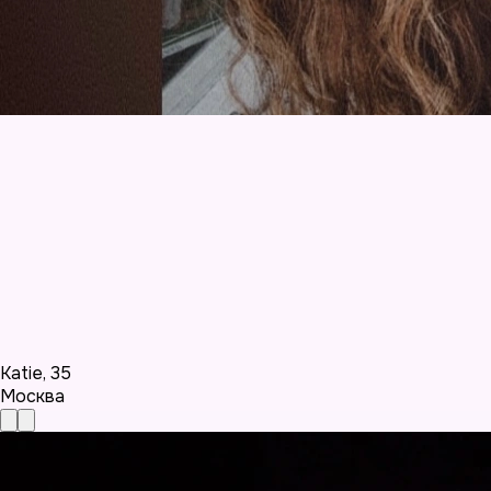
Katie
,
35
Москва