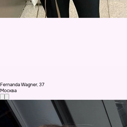
Fernanda Wagner
,
37
Москва