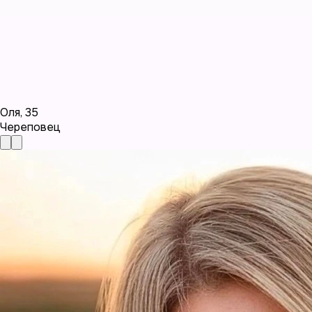
Оля
,
35
Череповец