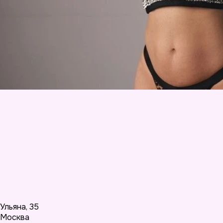
Ульяна
,
35
Москва