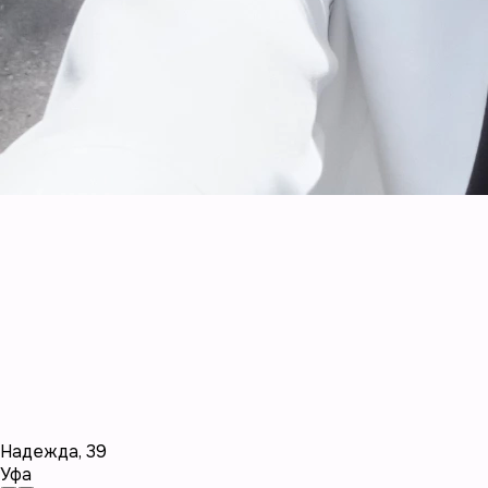
Надежда
,
39
Уфа