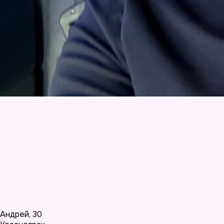
Андрей
,
30