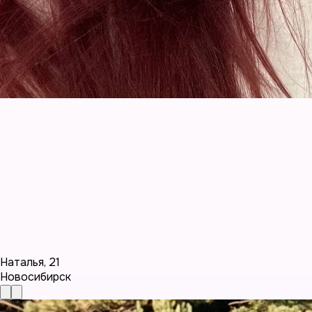
Наталья
,
21
Новосибирск