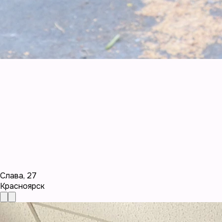
Слава
,
27
Красноярск