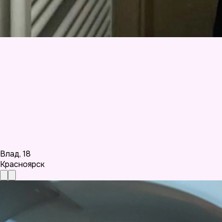
Влад
,
18
Красноярск