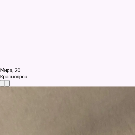
Мира
,
20
Красноярск