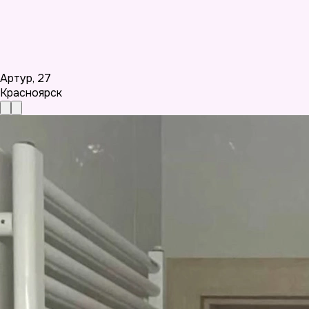
Артур
,
27
Красноярск