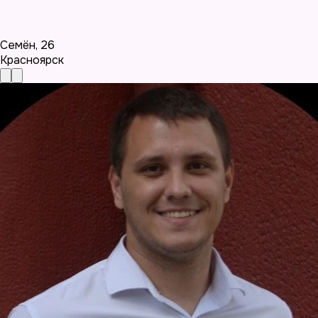
Семён
,
26
Красноярск