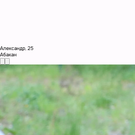
Александр
,
25
Абакан