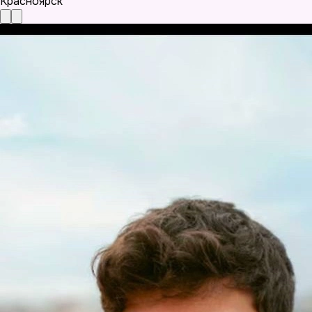
Красноярск