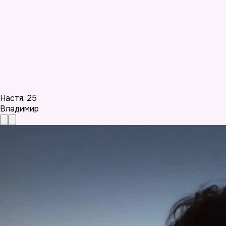
Настя
,
25
Владимир