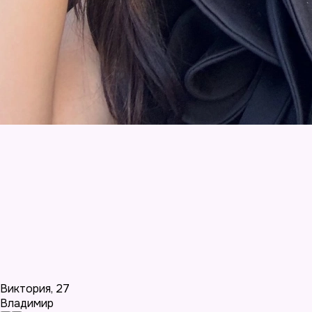
Виктория
,
27
Владимир