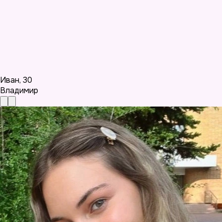
Иван
,
30
Владимир