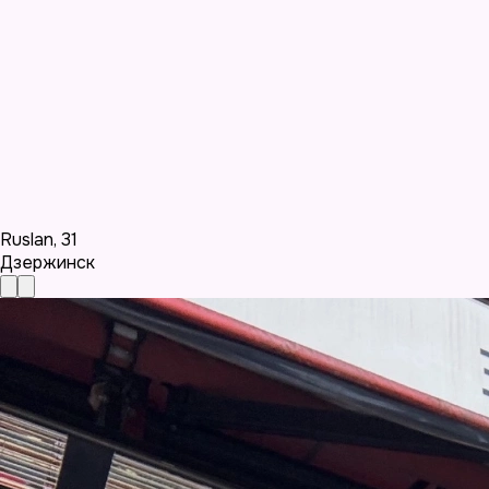
Ruslan
,
31
Дзержинск