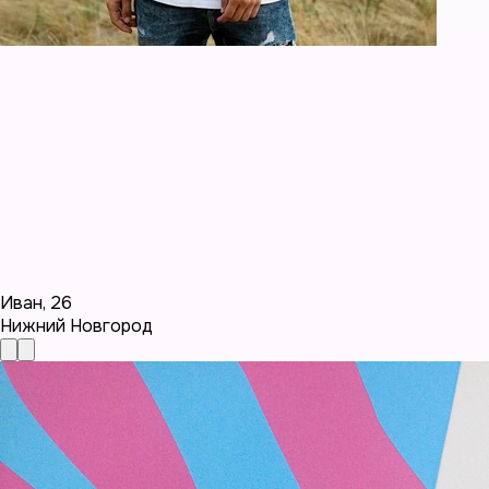
Иван
,
26
Нижний Новгород