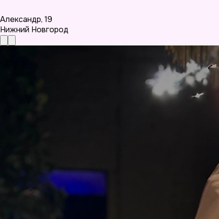
Александр
,
19
Нижний Новгород