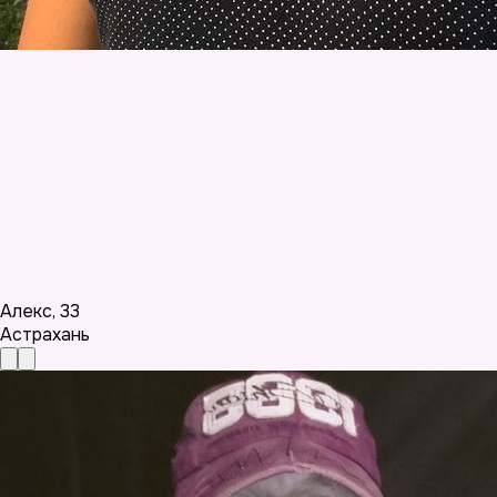
Алекс
,
33
Астрахань