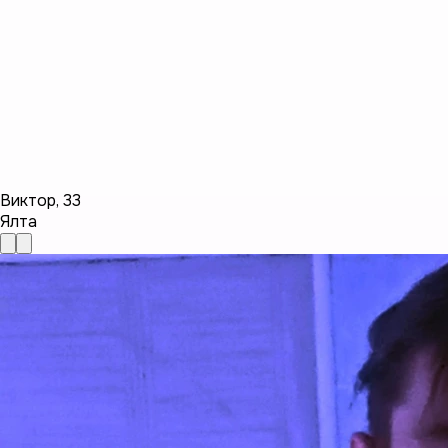
Виктор
,
33
Ялта