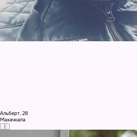
Альберт
,
28
Махачкала