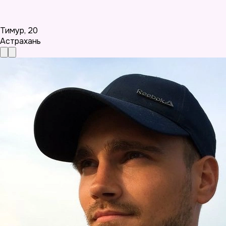
Тимур
,
20
Астрахань