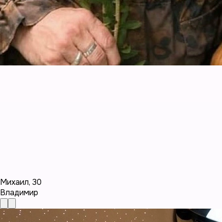
Михаил
,
30
Владимир