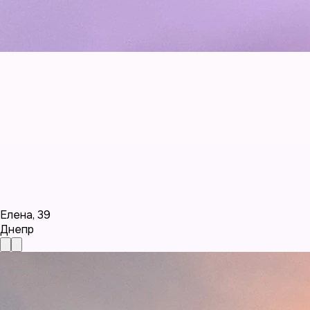
Елена
,
39
Днепр