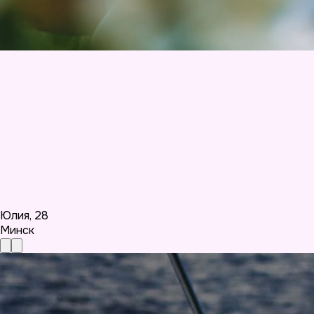
Юлия
,
28
Минск