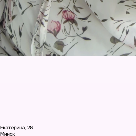
Екатерина
,
28
Минск