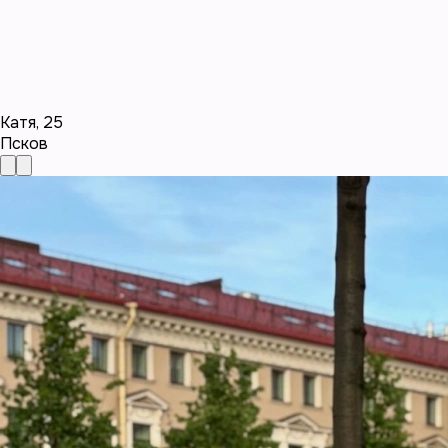
Катя
,
25
Псков