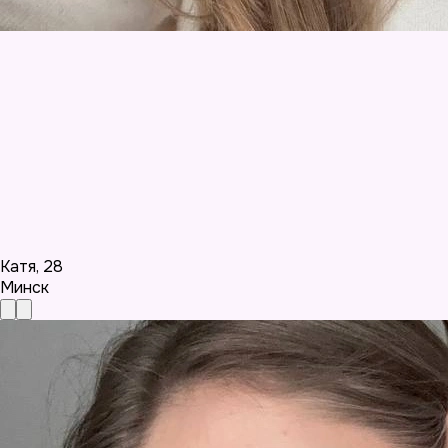
Катя
,
28
Минск