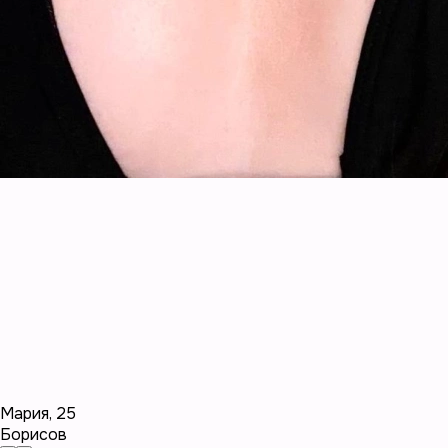
Мария
,
25
Борисов