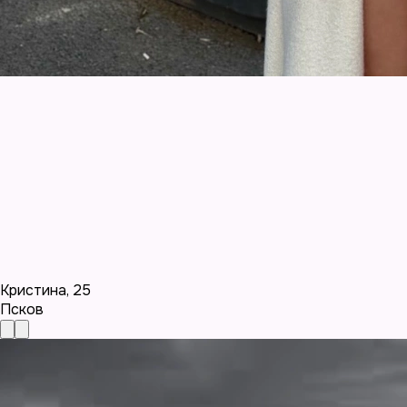
Кристина
,
25
Псков