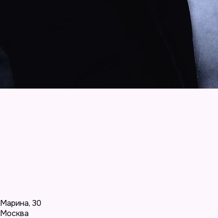
Марина
,
30
Москва