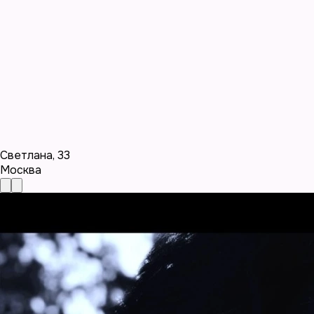
Светлана
,
33
Москва