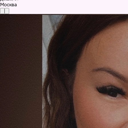
Москва