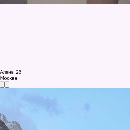
Алана
,
28
Москва