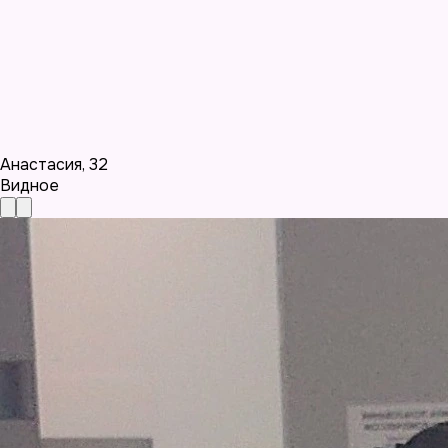
Анастасия
,
32
Видное