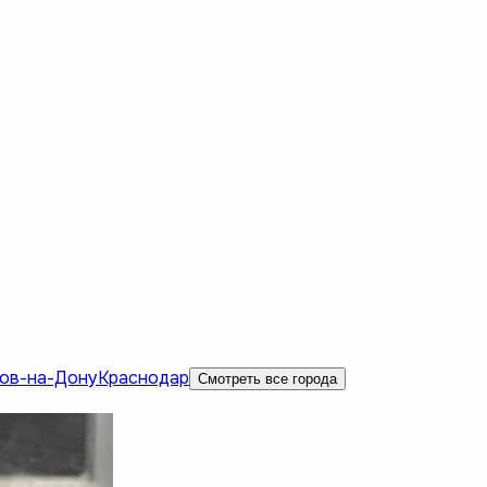
ов-на-Дону
Краснодар
Смотреть все города