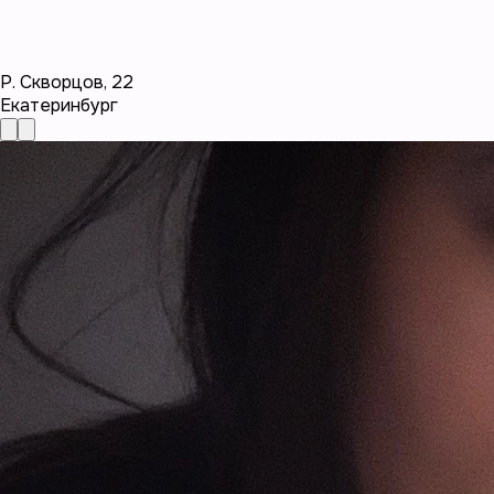
Р. Скворцов
,
22
Екатеринбург