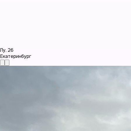
Лу
,
26
Екатеринбург