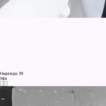
Надежда
,
39
Уфа