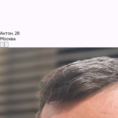
Антон
,
28
Москва