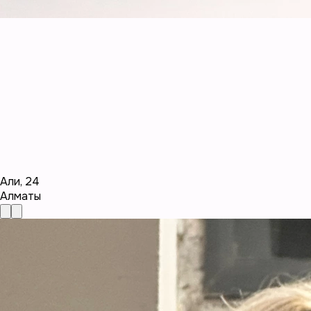
Али
,
24
Алматы