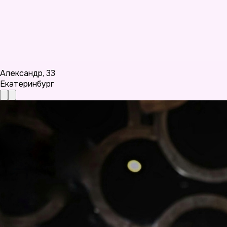
Александр
,
33
Екатеринбург