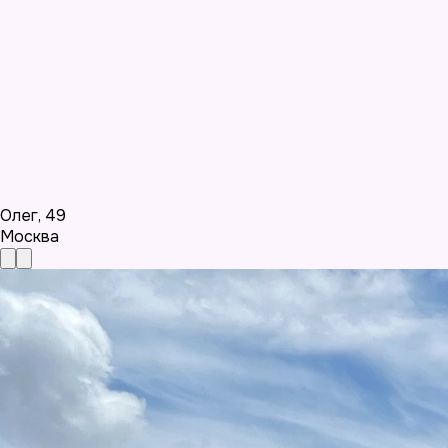
Олег
,
49
Москва