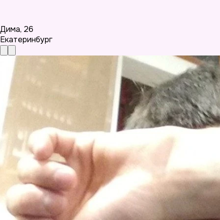
Дима
,
26
Екатеринбург