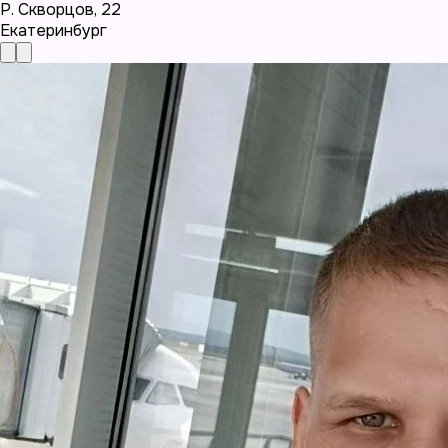
Р. Скворцов
,
22
Екатеринбург