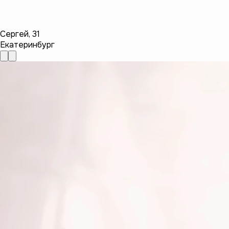
Сергей
,
31
Екатеринбург