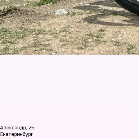
Александр
,
26
Екатеринбург