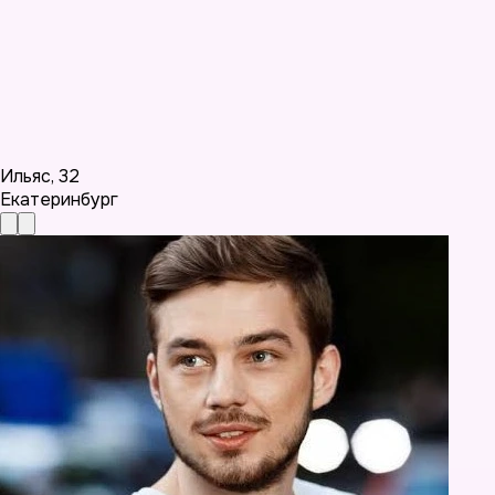
Ильяс
,
32
Екатеринбург