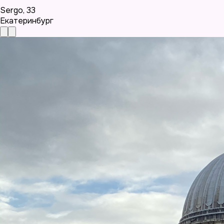
Sergo
,
33
Екатеринбург