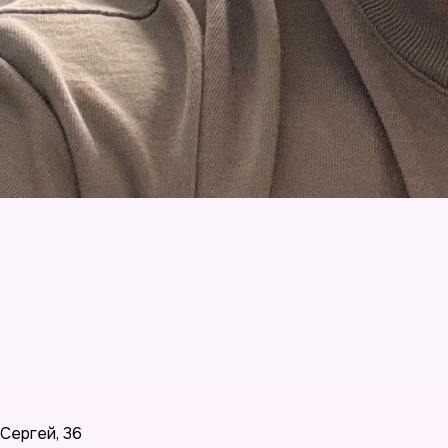
Сергей
,
36