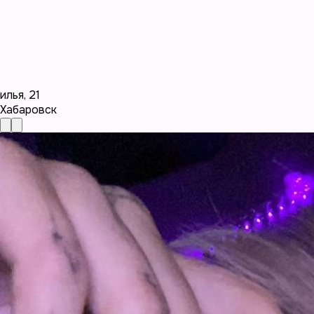
илья
,
21
Хабаровск