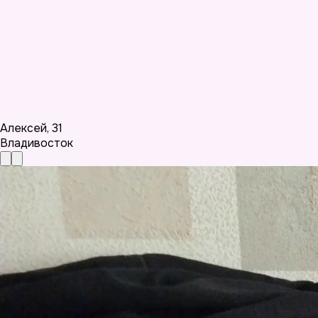
Алексей
,
31
Владивосток