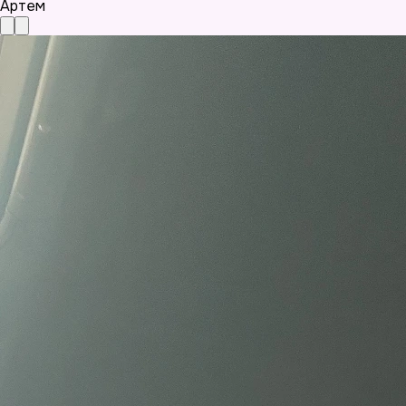
Артем