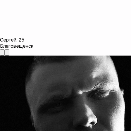
Сергей
,
25
Благовещенск