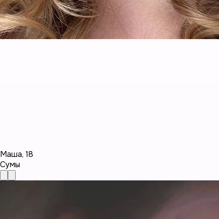
Маша
,
18
Сумы