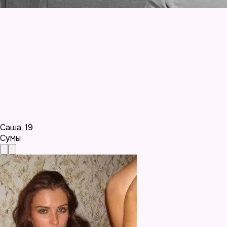
Саша
,
19
Сумы