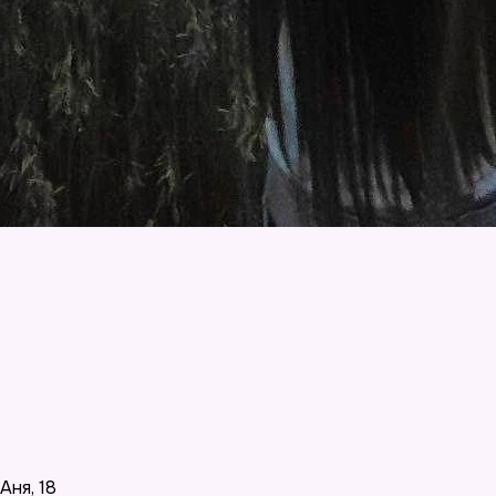
Аня
,
18