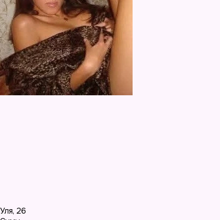
Уля
,
26