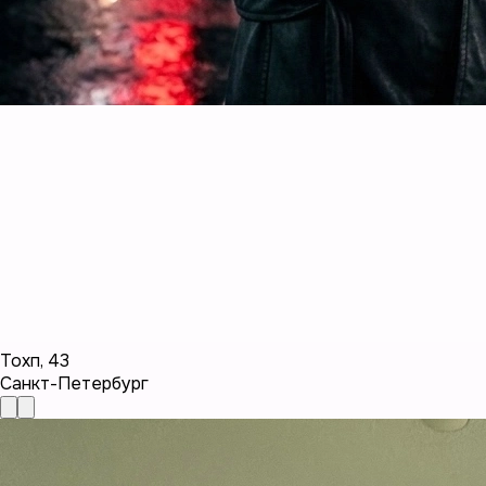
Тохп
,
43
Санкт-Петербург