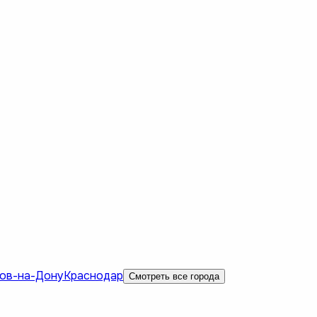
ов-на-Дону
Краснодар
Смотреть все города