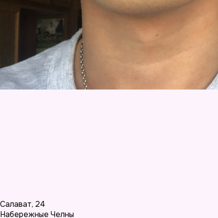
Салават
,
24
Набережные Челны