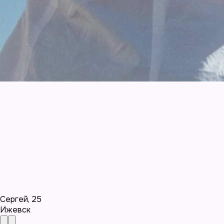
Сергей
,
25
Ижевск