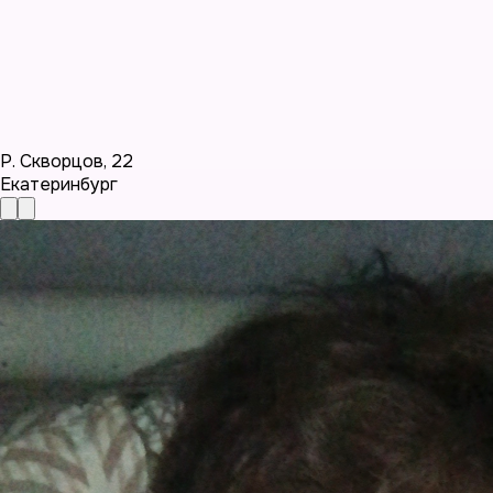
Р. Скворцов
,
22
Екатеринбург