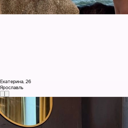
Екатерина
,
26
Ярославль