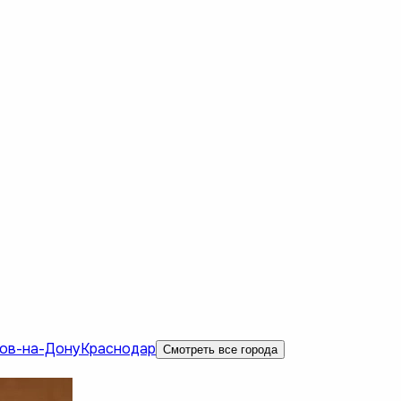
ов-на-Дону
Краснодар
Смотреть все города