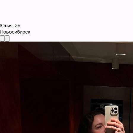
Юлия
,
26
Новосибирск