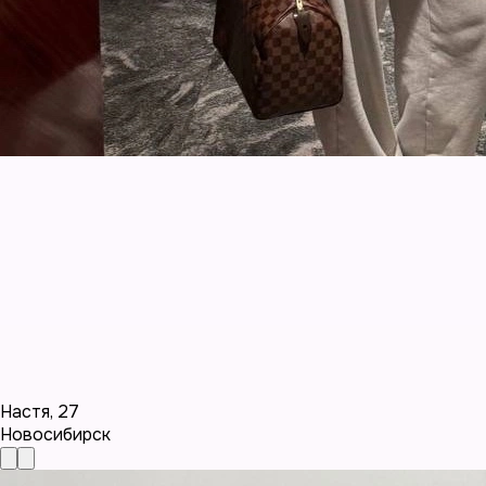
Настя
,
27
Новосибирск