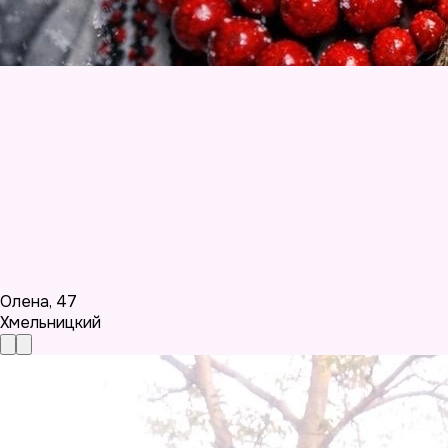
Олена
,
47
Хмельницкий