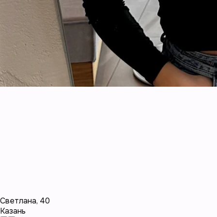
Светлана
,
40
Казань