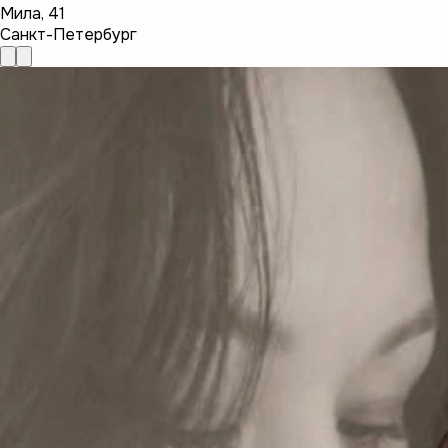
Мила
,
41
Санкт-Петербург