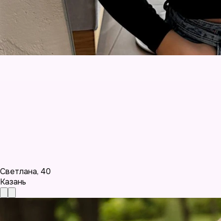
Светлана
,
40
Казань