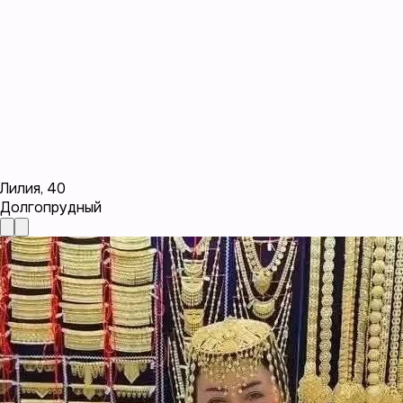
Лилия
,
40
Долгопрудный