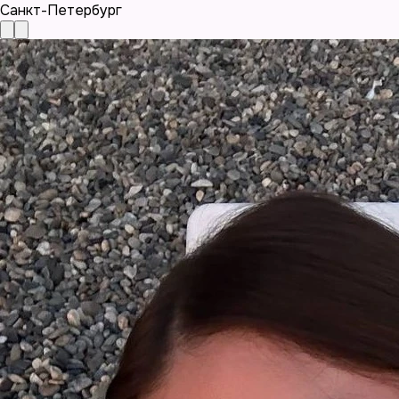
Санкт-Петербург