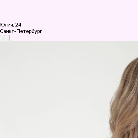
Юлия
,
24
Санкт-Петербург