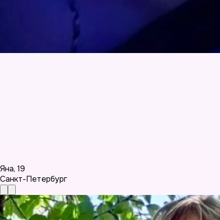
Яна
,
19
Санкт-Петербург