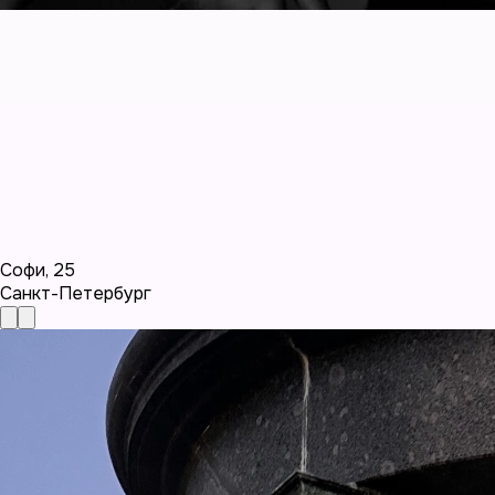
Софи
,
25
Санкт-Петербург