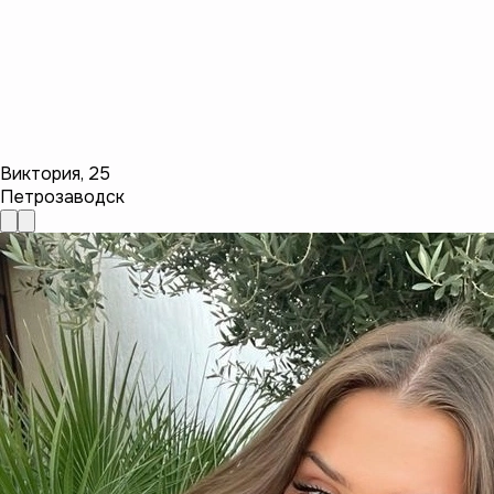
Виктория
,
25
Петрозаводск