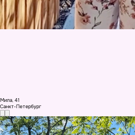
Мила
,
41
Санкт-Петербург