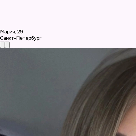
Мария
,
29
Санкт-Петербург