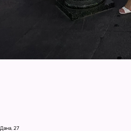
Дана
,
27