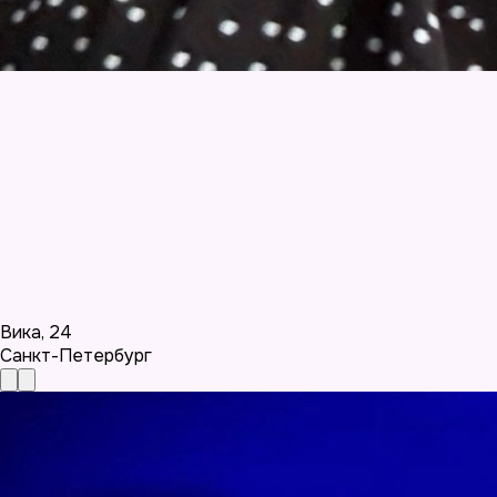
Вика
,
24
Санкт-Петербург