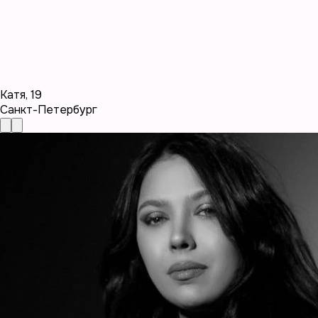
Катя
,
19
Санкт-Петербург