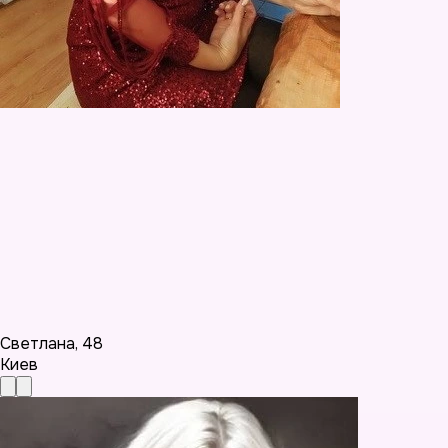
Светлана
,
48
Киев