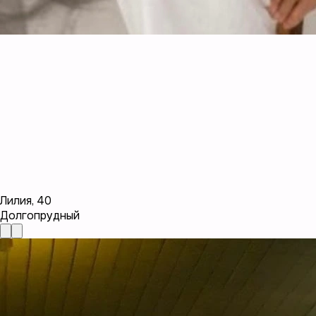
Лилия
,
40
Долгопрудный