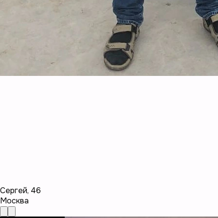
Сергей
,
46
Москва