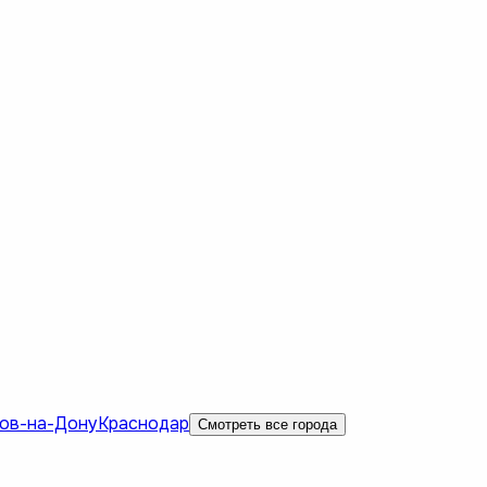
ов-на-Дону
Краснодар
Смотреть все города