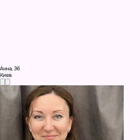
Анна
,
36
Киев