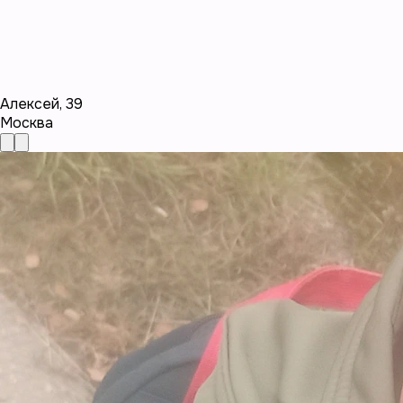
Алексей
,
39
Москва