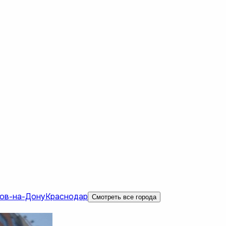
ов-на-Дону
Краснодар
Смотреть все города