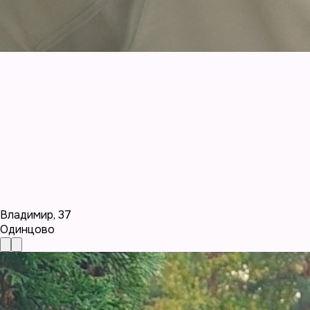
Владимир
,
37
Одинцово