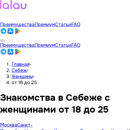
Преимущества
Премиум
Статьи
FAQ
Преимущества
Премиум
Статьи
FAQ
Главная
›
Себеж
›
Женщины
›
от 18 до 25
Знакомства в Себеже с
женщинами от 18 до 25
Москва
Санкт-