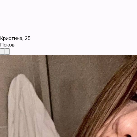
Кристина
,
25
Псков