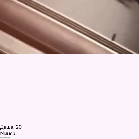
Даша
,
20
Минск