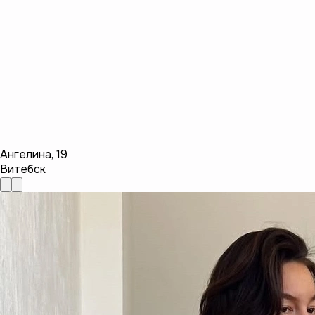
Ангелина
,
19
Витебск