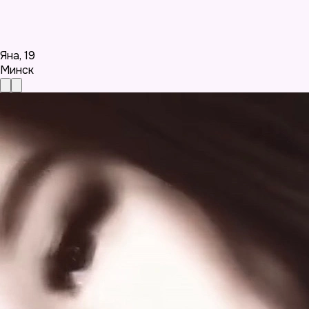
Яна
,
19
Минск