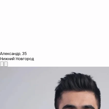
Александр
,
35
Нижний Новгород