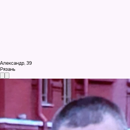
Александр
,
39
Рязань