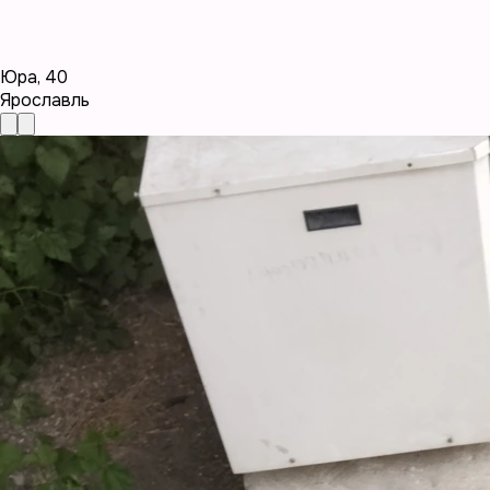
Юра
,
40
Ярославль