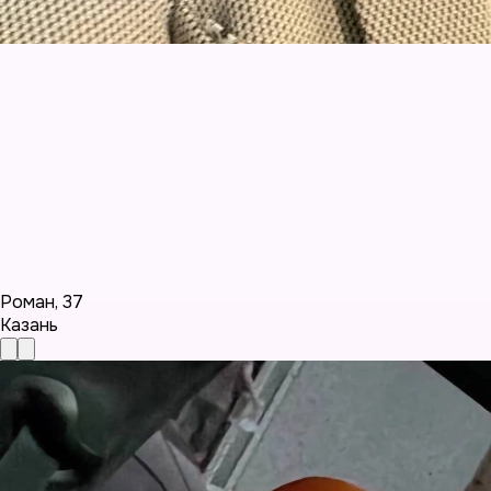
Роман
,
37
Казань