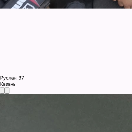
Руслан
,
37
Казань