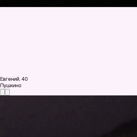
Евгений
,
40
Пушкино