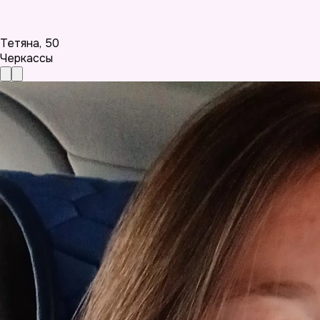
Тетяна
,
50
Черкассы