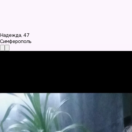
Надежда
,
47
Симферополь