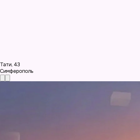
Тати
,
43
Симферополь