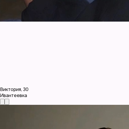
Виктория
,
30
Ивантеевка