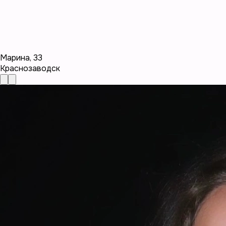
Марина
,
33
Краснозаводск