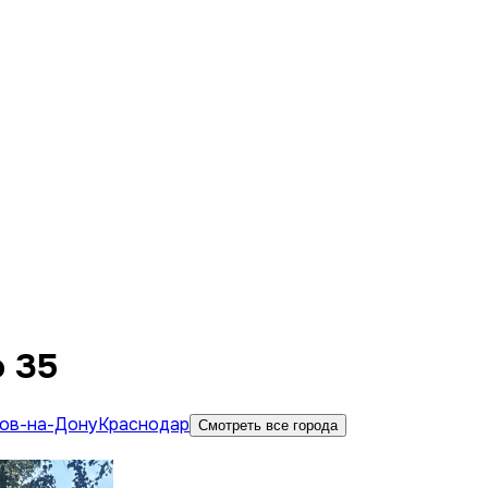
 35
ов-на-Дону
Краснодар
Смотреть все города