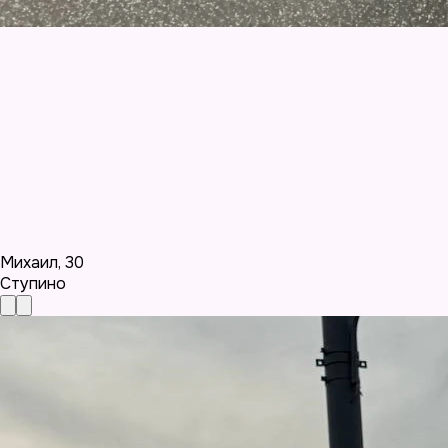
Михаил
,
30
Ступино