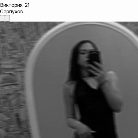
Виктория
,
21
Серпухов