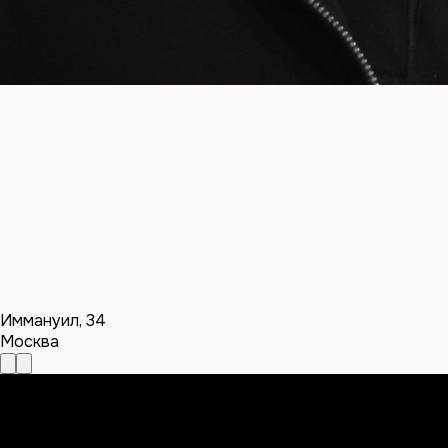
Иммануил
,
34
Москва