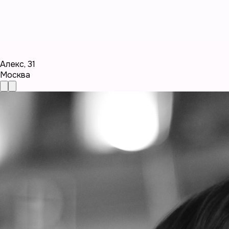
Алекс
,
31
Москва