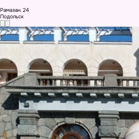
Рамазан
,
24
Подольск