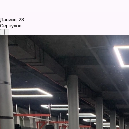
Даниил
,
23
Серпухов