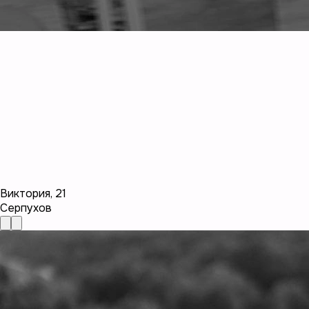
Виктория
,
21
Серпухов