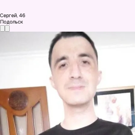
Сергей
,
46
Подольск