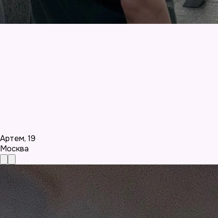
Артем
,
19
Москва