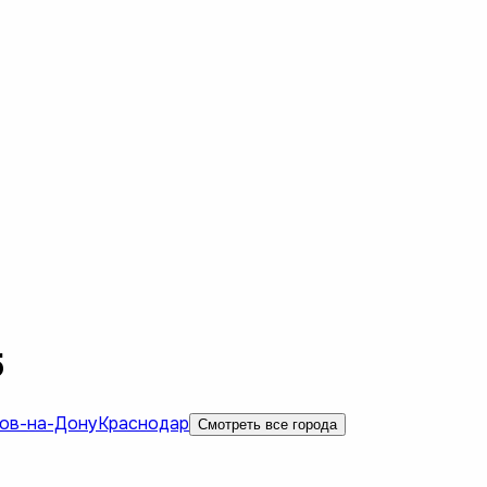
5
ов-на-Дону
Краснодар
Смотреть все города