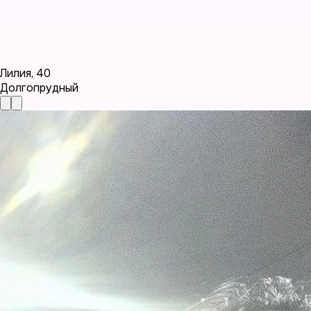
Лилия
,
40
Долгопрудный