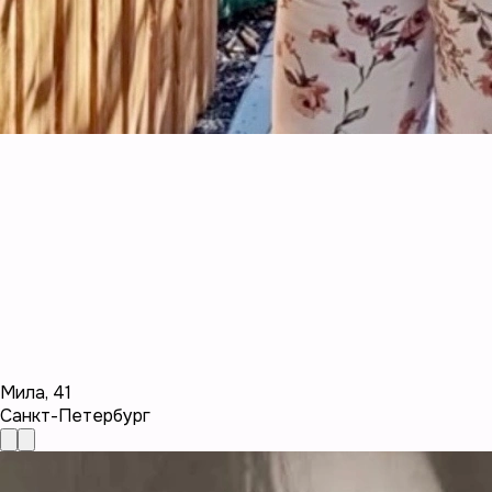
Мила
,
41
Санкт-Петербург