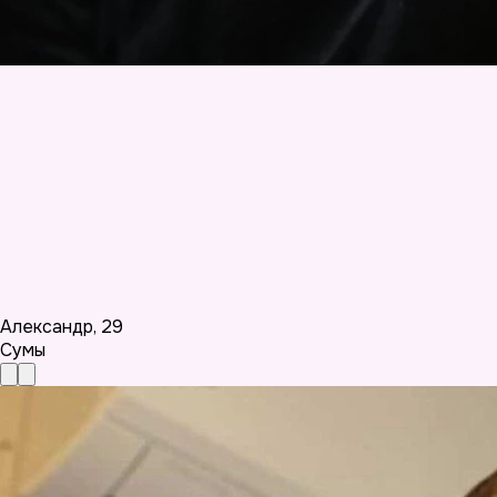
Александр
,
29
Сумы