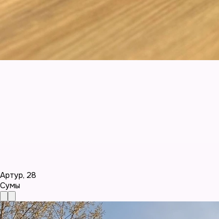
Артур
,
28
Сумы