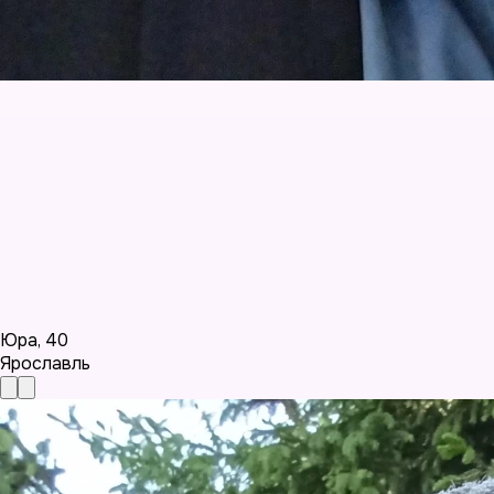
Юра
,
40
Ярославль