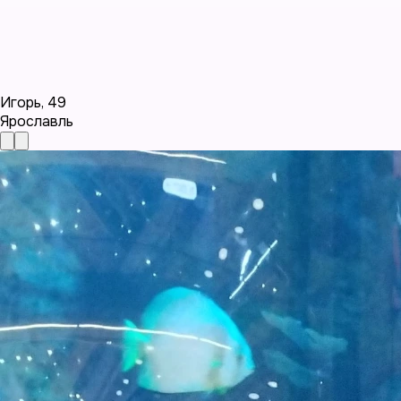
Игорь
,
49
Ярославль