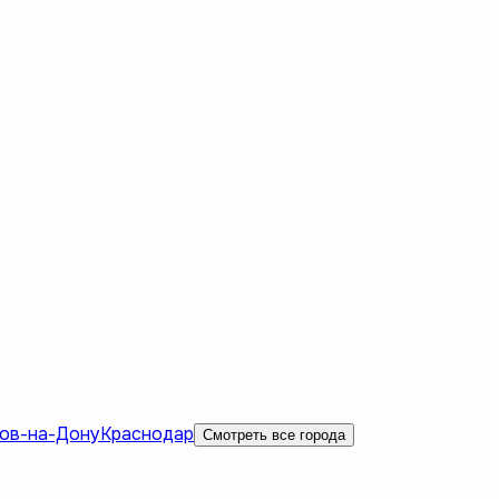
ов-на-Дону
Краснодар
Смотреть все города