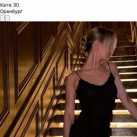
Катя
,
30
Оренбург