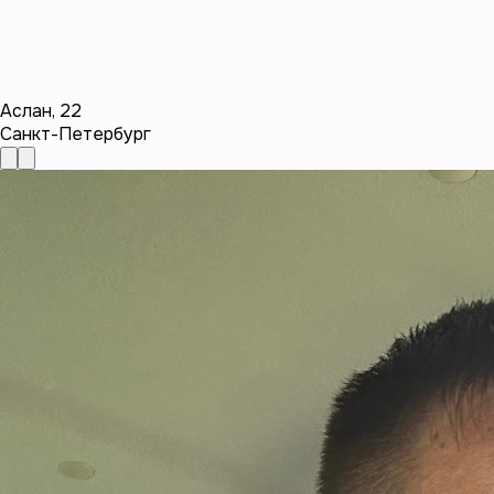
Аслан
,
22
Санкт-Петербург