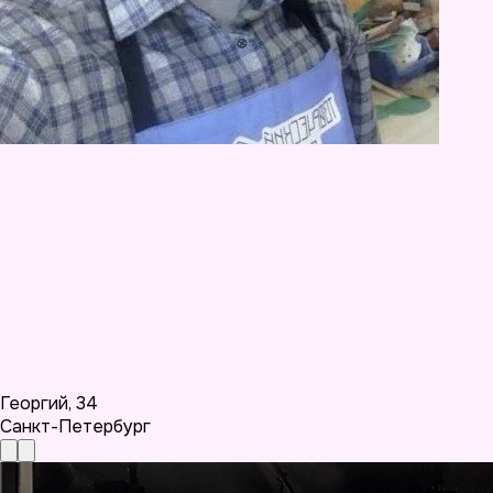
Георгий
,
34
Санкт-Петербург