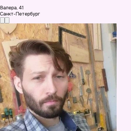
Валера
,
41
Санкт-Петербург