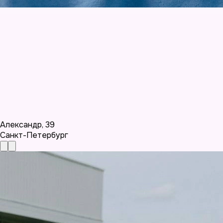
Александр
,
39
Санкт-Петербург