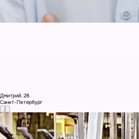
Дмитрий
,
28
Санкт-Петербург