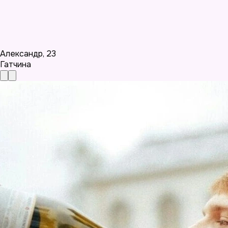
Александр
,
23
Гатчина