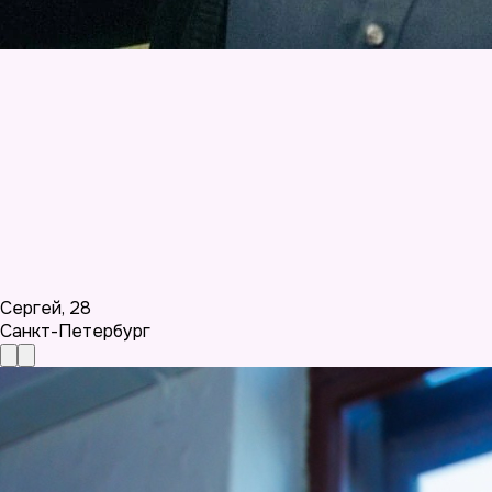
Сергей
,
28
Санкт-Петербург