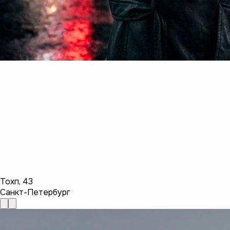
Тохп
,
43
Санкт-Петербург