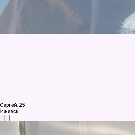
Сергей
,
25
Ижевск