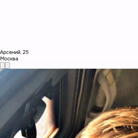
Арсений
,
25
Москва