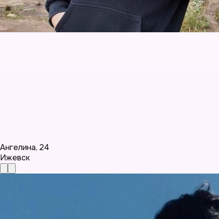
Ангелина
,
24
Ижевск