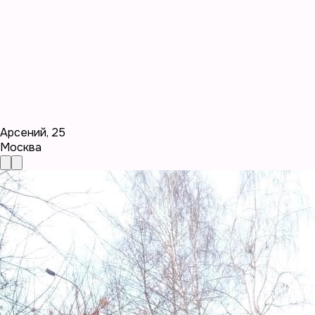
Арсений
,
25
Москва