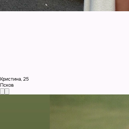
Кристина
,
25
Псков