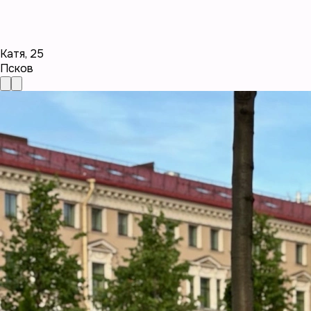
Катя
,
25
Псков