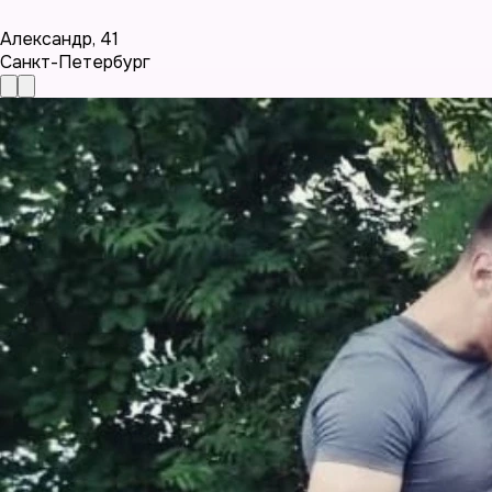
Александр
,
41
Санкт-Петербург