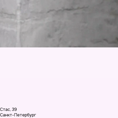
Стас
,
39
Санкт-Петербург