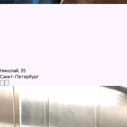
Николай
,
35
Санкт-Петербург