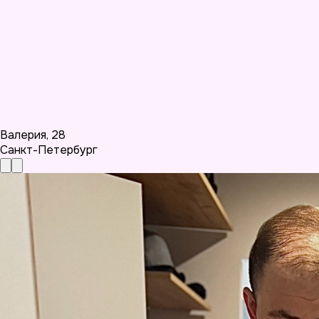
Валерия
,
28
Санкт-Петербург