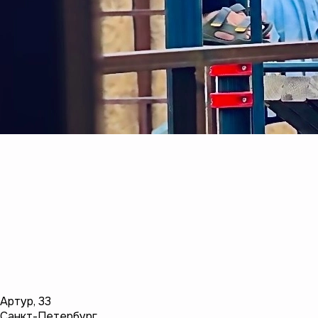
Артур
,
33
Санкт-Петербург