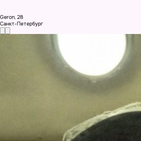
Geron
,
28
Санкт-Петербург