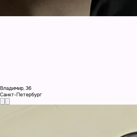
Владимир
,
36
Санкт-Петербург