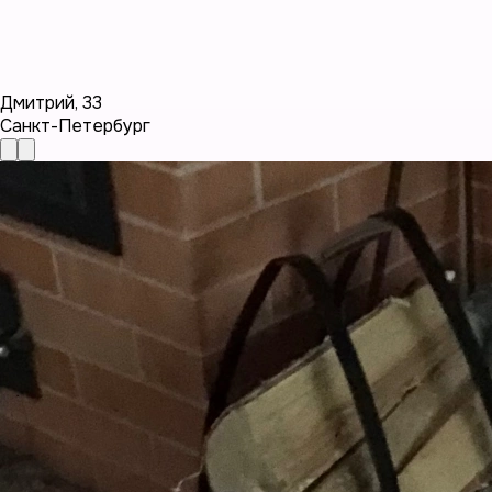
Дмитрий
,
33
Санкт-Петербург