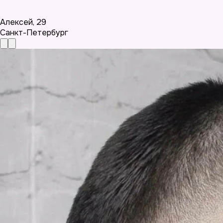
Алексей
,
29
Санкт-Петербург