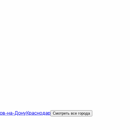
ов-на-Дону
Краснодар
Смотреть все города