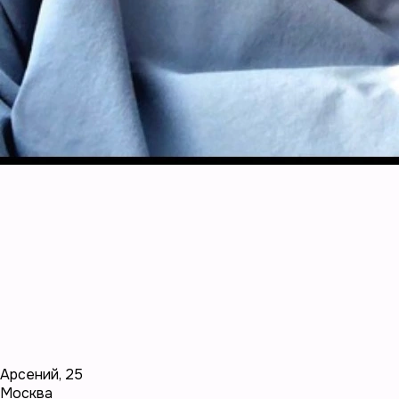
Арсений
,
25
Москва