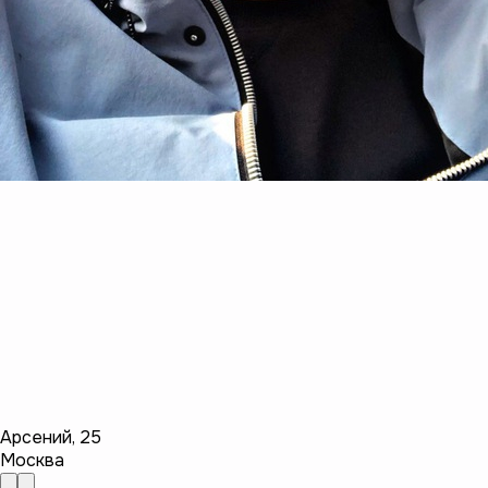
Арсений
,
25
Москва