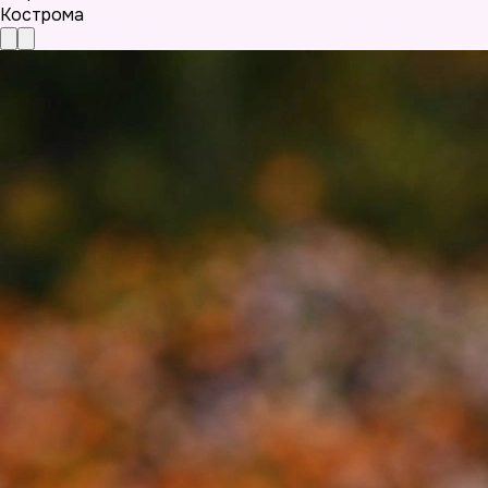
Кострома