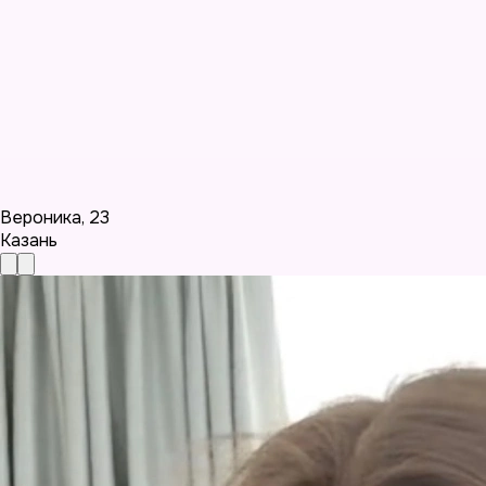
Вероника
,
23
Казань