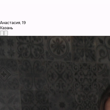
Анастасия
,
19
Казань