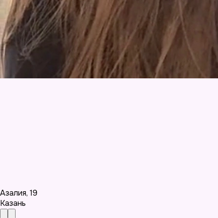
Азалия
,
19
Казань