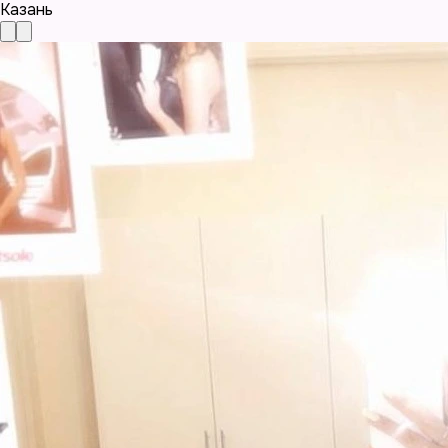
Казань