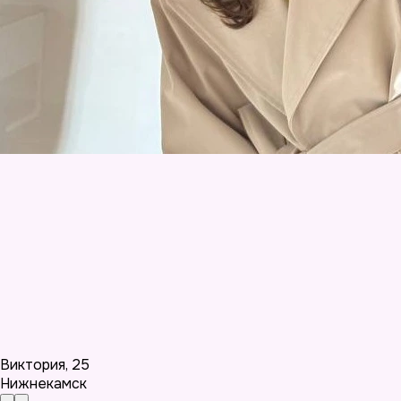
Виктория
,
25
Нижнекамск