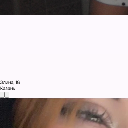
Элина
,
18
Казань