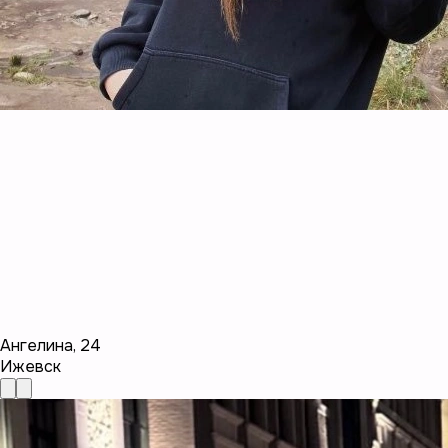
Ангелина
,
24
Ижевск