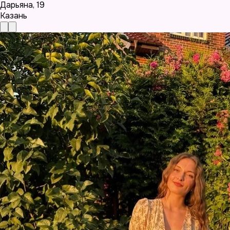
Дарьяна
,
19
Казань