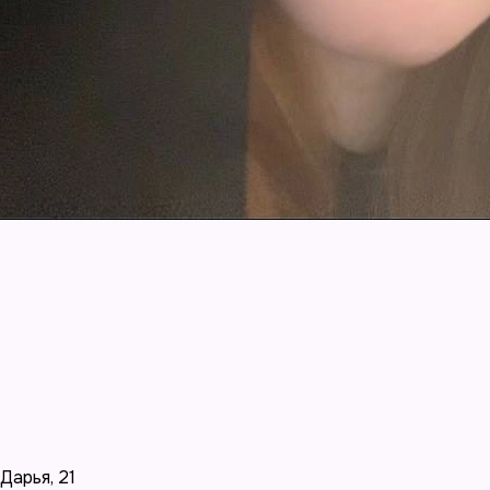
Дарья
,
21