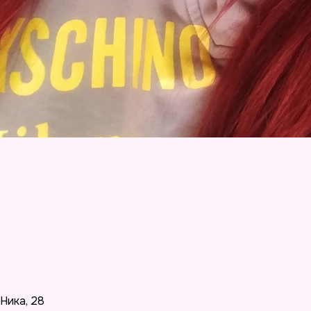
Ника
,
28