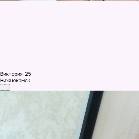
Виктория
,
25
Нижнекамск