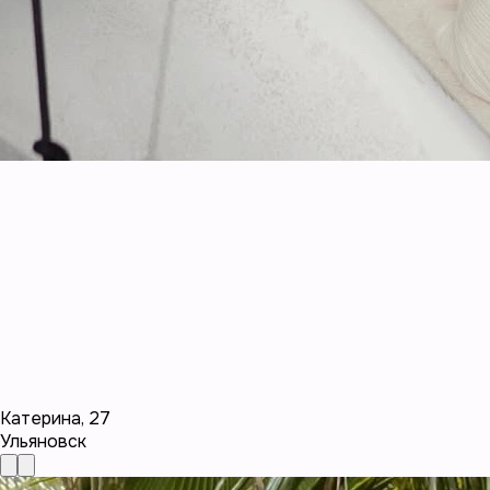
Катерина
,
27
Ульяновск