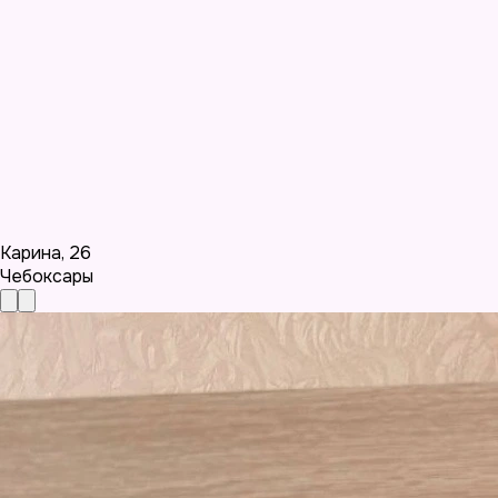
Карина
,
26
Чебоксары