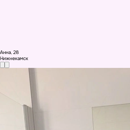
Анна
,
28
Нижнекамск