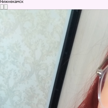
Нижнекамск