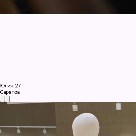
Юлия
,
27
Саратов