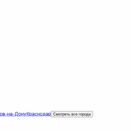
ов-на-Дону
Краснодар
Смотреть все города