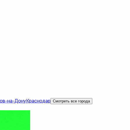
ов-на-Дону
Краснодар
Смотреть все города