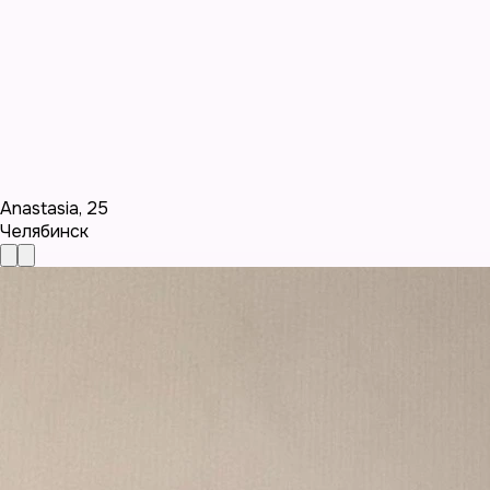
Anastasia
,
25
Челябинск