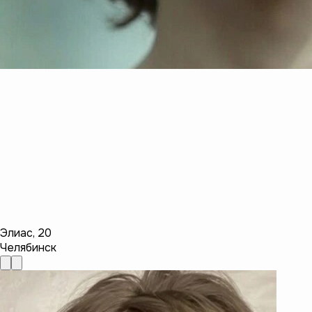
Элиас
,
20
Челябинск