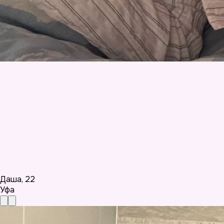
Даша
,
22
Уфа