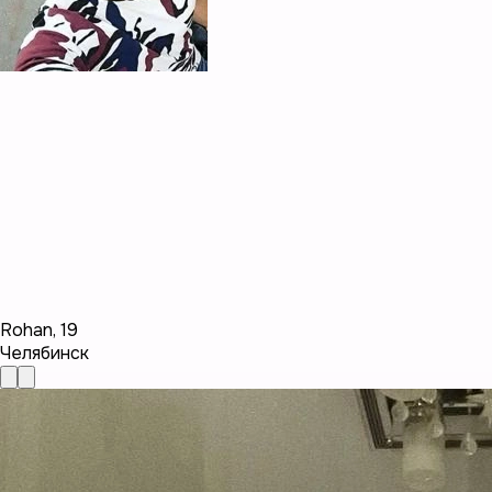
Rohan
,
19
Челябинск