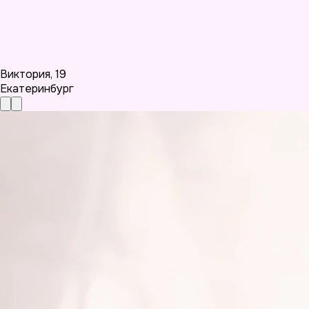
Виктория
,
19
Екатеринбург