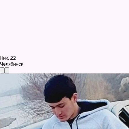
Ник
,
22
Челябинск