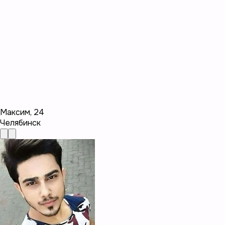
Максим
,
24
Челябинск