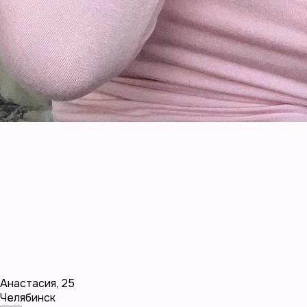
Анастасия
,
25
Челябинск