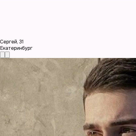
Сергей
,
31
Екатеринбург