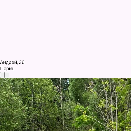
Андрей
,
36
Пермь