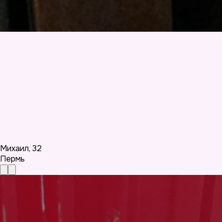
Михаил
,
32
Пермь