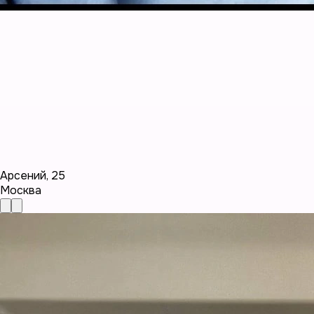
Арсений
,
25
Москва