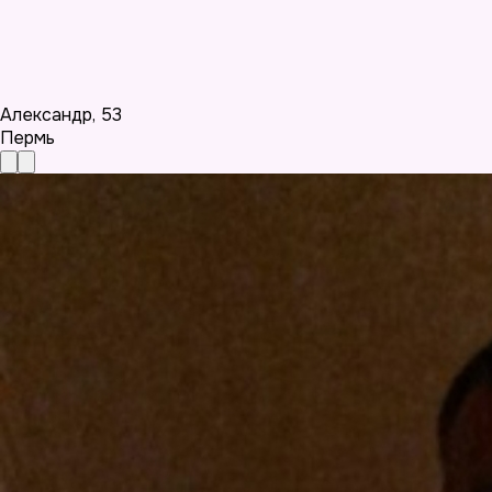
Александр
,
53
Пермь