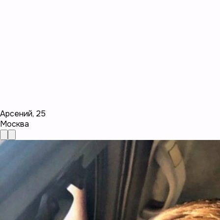
Арсений
,
25
Москва