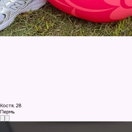
Костя
,
28
Пермь