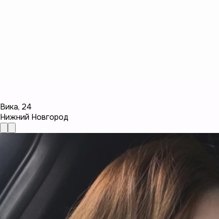
Вика
,
24
Нижний Новгород