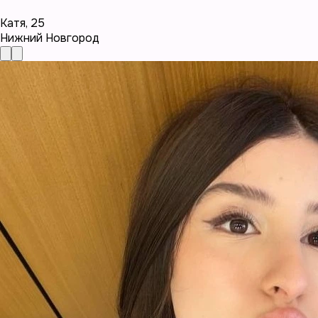
Катя
,
25
Нижний Новгород