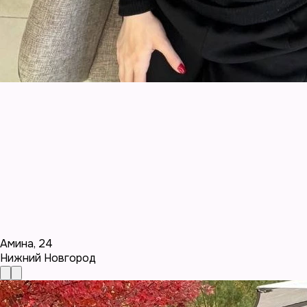
Амина
,
24
Нижний Новгород