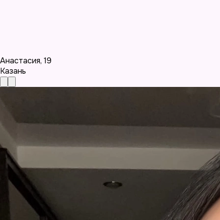
Анастасия
,
19
Казань