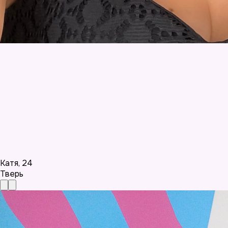
Катя
,
24
Тверь