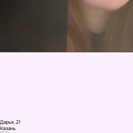
Дарья
,
21
Казань