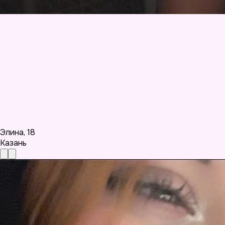
Элина
,
18
Казань