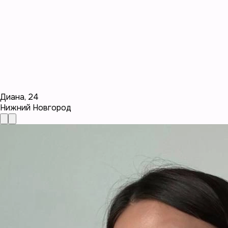
Диана
,
24
Нижний Новгород