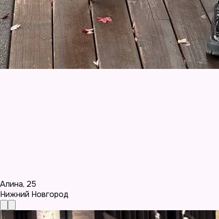
Алина
,
25
Нижний Новгород