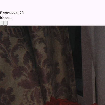
Вероника
,
23
Казань