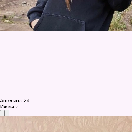
Ангелина
,
24
Ижевск