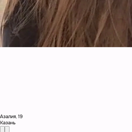
Азалия
,
19
Казань