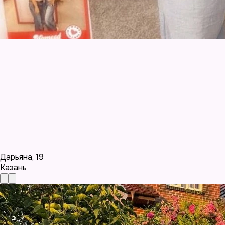
Дарьяна
,
19
Казань