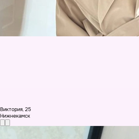
Виктория
,
25
Нижнекамск