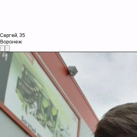
Сергей
,
35
Воронеж